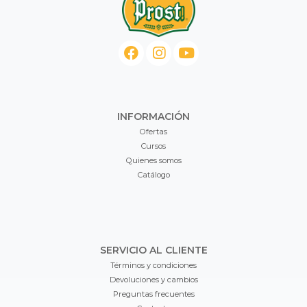
INFORMACIÓN
Ofertas
Cursos
Quienes somos
Catálogo
SERVICIO AL CLIENTE
Términos y condiciones
Devoluciones y cambios
Preguntas frecuentes