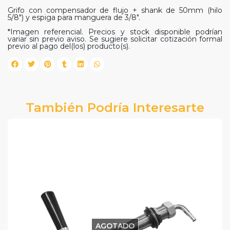
Grifo con compensador de flujo + shank de 50mm (hilo
5/8") y espiga para manguera de 3/8".
*Imagen referencial. Precios y stock disponible podrían
variar sin previo aviso. Se sugiere solicitar cotización formal
previo al pago del(los) producto(s).
También Podría Interesarte
AGOTADO