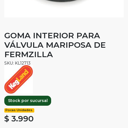
GOMA INTERIOR PARA
VÁLVULA MARIPOSA DE
FERMZILLA
SKU: KL12713
Stock por sucursal
Pocas Unidades.
$ 3.990