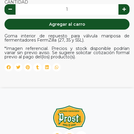
CANTIDAD
Agregar al carro
Goma interior de repuesto para válvula mariposa de
fermentadores FermZilla (27, 35 y 55L).
*Imagen referencial. Precios y stock disponible podrían
variar sin previo aviso. Se sugiere solicitar cotización formal
previo al pago del(los) producto(s).