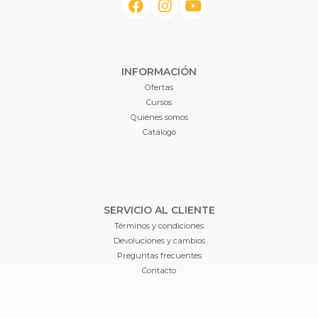
INFORMACIÓN
Ofertas
Cursos
Quienes somos
Catálogo
SERVICIO AL CLIENTE
Términos y condiciones
Devoluciones y cambios
Preguntas frecuentes
Contacto