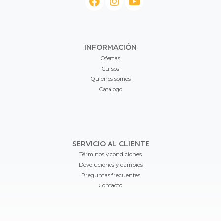
INFORMACIÓN
Ofertas
Cursos
Quienes somos
Catálogo
SERVICIO AL CLIENTE
Términos y condiciones
Devoluciones y cambios
Preguntas frecuentes
Contacto