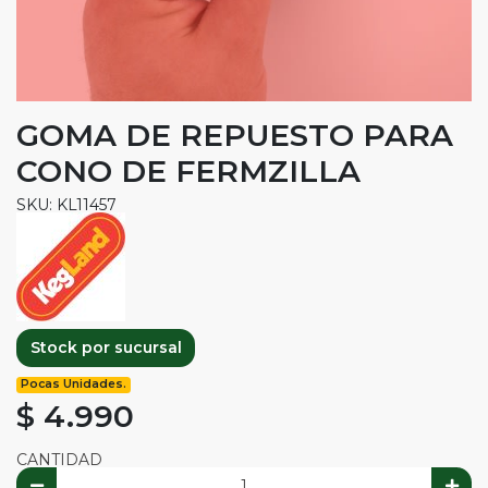
GOMA DE REPUESTO PARA
CONO DE FERMZILLA
SKU: KL11457
Stock por sucursal
Pocas Unidades.
$ 4.990
CANTIDAD