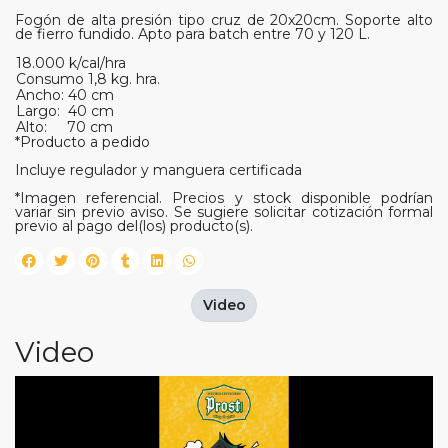
Fogón de alta presión tipo cruz de 20x20cm. Soporte alto
de fierro fundido. Apto para batch entre 70 y 120 L.
18.000 k/cal/hra
Consumo 1,8 kg. hra.
Ancho: 40 cm
Largo: 40 cm
Alto: 70 cm
*Producto a pedido
Incluye regulador y manguera certificada
*Imagen referencial. Precios y stock disponible podrían
variar sin previo aviso. Se sugiere solicitar cotización formal
previo al pago del(los) producto(s).
Video
Video