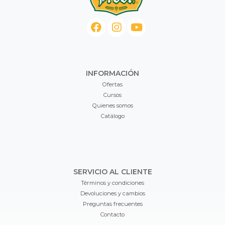
INFORMACIÓN
Ofertas
Cursos
Quienes somos
Catálogo
SERVICIO AL CLIENTE
Términos y condiciones
Devoluciones y cambios
Preguntas frecuentes
Contacto