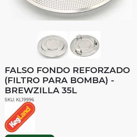
FALSO FONDO REFORZADO
(FILTRO PARA BOMBA) -
BREWZILLA 35L
SKU: KL19996