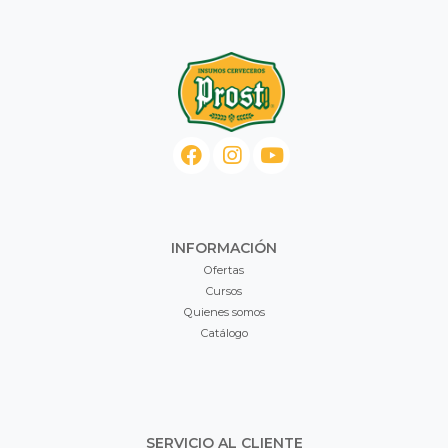
INFORMACIÓN
Ofertas
Cursos
Quienes somos
Catálogo
SERVICIO AL CLIENTE