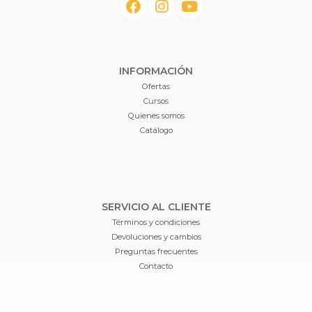
INFORMACIÓN
Ofertas
Cursos
Quienes somos
Catálogo
SERVICIO AL CLIENTE
Términos y condiciones
Devoluciones y cambios
Preguntas frecuentes
Contacto