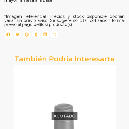
mayor firmeza a la base.
*Imagen referencial. Precios y stock disponible podrían
variar sin previo aviso. Se sugiere solicitar cotización formal
previo al pago del(los) producto(s)
También Podría Interesarte
AGOTADO