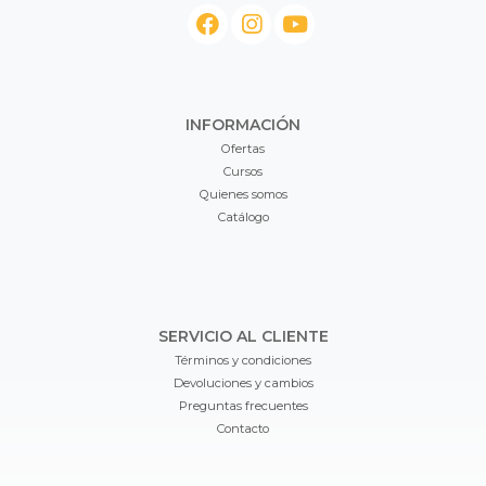
INFORMACIÓN
Ofertas
Cursos
Quienes somos
Catálogo
SERVICIO AL CLIENTE
Términos y condiciones
Devoluciones y cambios
Preguntas frecuentes
Contacto