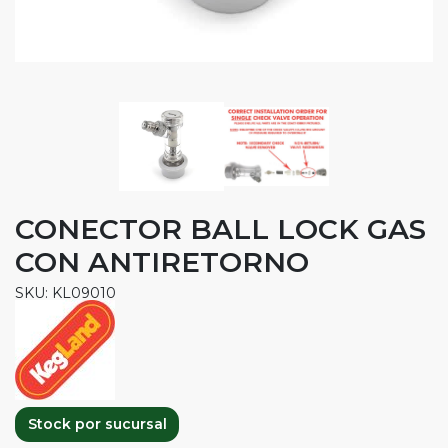
CONECTOR BALL LOCK GAS
CON ANTIRETORNO
SKU: KL09010
Stock por sucursal