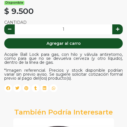
Disponible
$ 9.500
CANTIDAD
Agregar al carro
Acople Ball Lock para gas, con hilo y válvula antiretorno,
como para que no se devuelva cerveza (y otro líquido),
dentro de la línea de gas.
*Imagen referencial. Precios y stock disponible podrían
variar sin previo aviso. Se sugiere solicitar cotización formal
previo al pago del(los) producto(s).
También Podría Interesarte