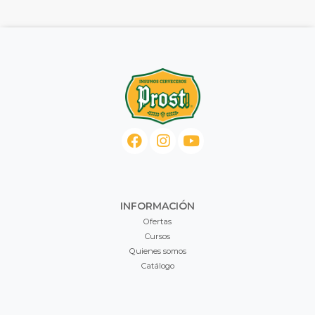
INFORMACIÓN
Ofertas
Cursos
Quienes somos
Catálogo