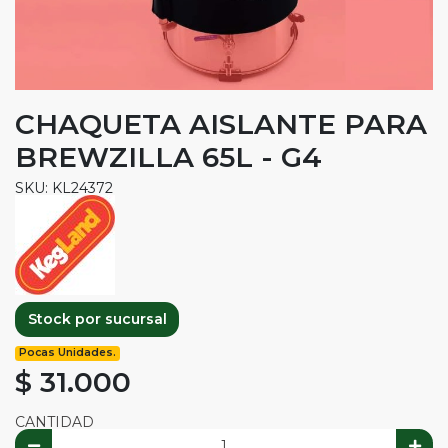
CHAQUETA AISLANTE PARA
BREWZILLA 65L - G4
SKU: KL24372
Stock por sucursal
Pocas Unidades.
$ 31.000
CANTIDAD