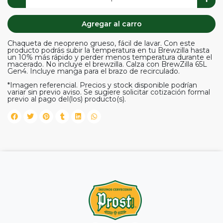
Agregar al carro
Chaqueta de neopreno grueso, fácil de lavar. Con este
producto podrás subir la temperatura en tu Brewzilla hasta
un 10% más rápido y perder menos temperatura durante el
macerado. No incluye el brewzilla. Calza con BrewZilla 65L
Gen4. Incluye manga para el brazo de recirculado.
*Imagen referencial. Precios y stock disponible podrían
variar sin previo aviso. Se sugiere solicitar cotización formal
previo al pago del(los) producto(s).