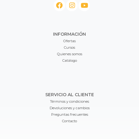
INFORMACIÓN
Ofertas
Cursos
Quienes somos
Catálogo
SERVICIO AL CLIENTE
Términos y condiciones
Devoluciones y cambios
Preguntas frecuentes
Contacto