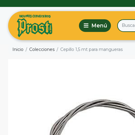
Inicio
Colecciones
Cepillo 1,5 mt para mangueras