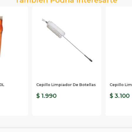
0L
Cepillo Limpiador De Botellas
Cepillo Lim
$ 1.990
$ 3.100