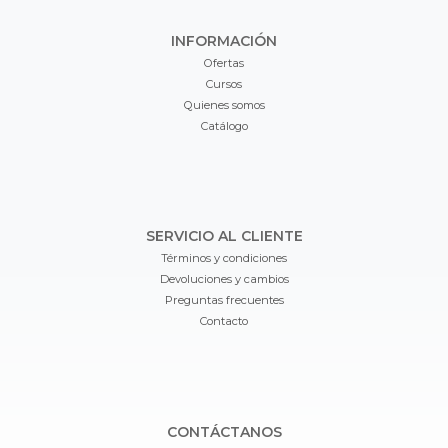
INFORMACIÓN
Ofertas
Cursos
Quienes somos
Catálogo
SERVICIO AL CLIENTE
Términos y condiciones
Devoluciones y cambios
Preguntas frecuentes
Contacto
CONTÁCTANOS