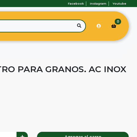
Facebook
Instagram
Youtube
0
TRO PARA GRANOS. AC INOX