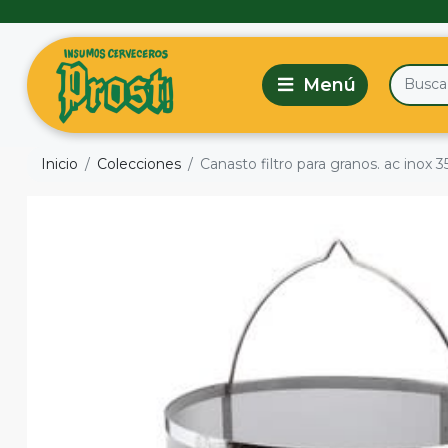
Inicio
Colecciones
Canasto filtro para granos. ac inox 