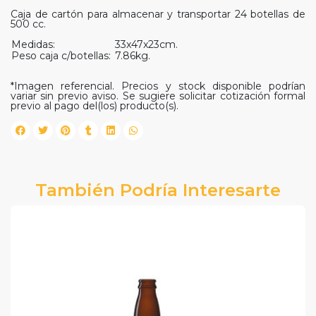
Caja de cartón para almacenar y transportar 24 botellas de
500 cc.
Medidas:
33x47x23cm.
Peso caja c/botellas:
7.86kg.
*Imagen referencial. Precios y stock disponible podrían
variar sin previo aviso. Se sugiere solicitar cotización formal
previo al pago del(los) producto(s).
También Podría Interesarte