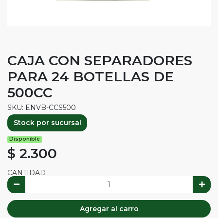
CAJA CON SEPARADORES
PARA 24 BOTELLAS DE
500CC
SKU: ENVB-CCS500
Stock por sucursal
Disponible
$ 2.300
CANTIDAD
Agregar al carro