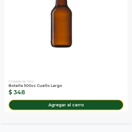
Cristalerías Toro
Botella 500cc Cuello Largo
$ 348
Agregar al carro