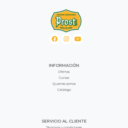
INFORMACIÓN
Ofertas
Cursos
Quienes somos
Catálogo
SERVICIO AL CLIENTE
Términos y condiciones