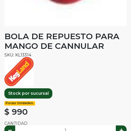
BOLA DE REPUESTO PARA
MANGO DE CANNULAR
SKU: KL13314
Stock por sucursal
Pocas Unidades.
$ 990
CANTIDAD