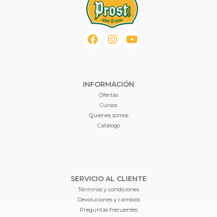
INFORMACIÓN
Ofertas
Cursos
Quienes somos
Catálogo
SERVICIO AL CLIENTE
Términos y condiciones
Devoluciones y cambios
Preguntas frecuentes