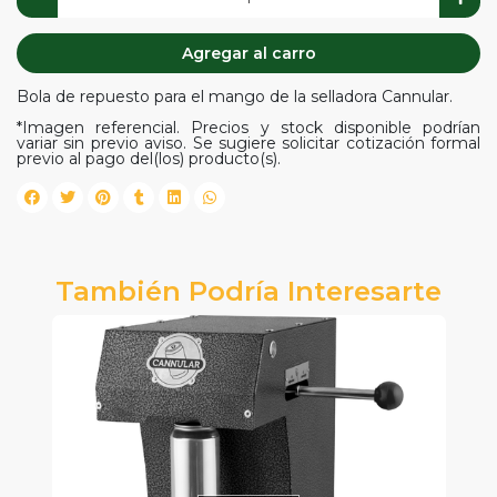
Agregar al carro
Bola de repuesto para el mango de la selladora Cannular.
*Imagen referencial. Precios y stock disponible podrían
variar sin previo aviso. Se sugiere solicitar cotización formal
previo al pago del(los) producto(s).
También Podría Interesarte