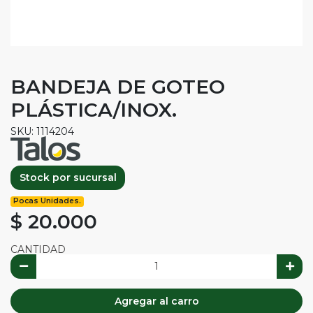
BANDEJA DE GOTEO
PLÁSTICA/INOX.
SKU: 1114204
Stock por sucursal
Pocas Unidades.
$ 20.000
CANTIDAD
Agregar al carro