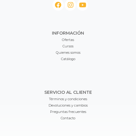
INFORMACIÓN
Ofertas
Cursos
Quienes somos
Catálogo
SERVICIO AL CLIENTE
Términos y condiciones
Devoluciones y cambios
Preguntas frecuentes
Contacto