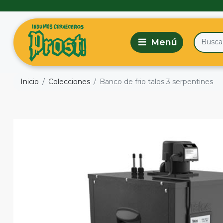
Inicio
Colecciones
Banco de frio talos 3 serpentines