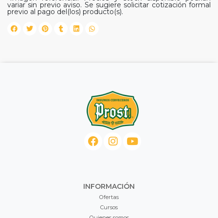
variar sin previo aviso. Se sugiere solicitar cotización formal
previo al pago del(los) producto(s).
INFORMACIÓN
Ofertas
Cursos
Quienes somos