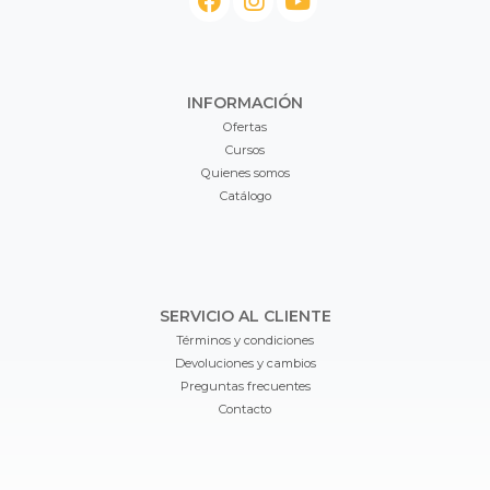
INFORMACIÓN
Ofertas
Cursos
Quienes somos
Catálogo
SERVICIO AL CLIENTE
Términos y condiciones
Devoluciones y cambios
Preguntas frecuentes
Contacto