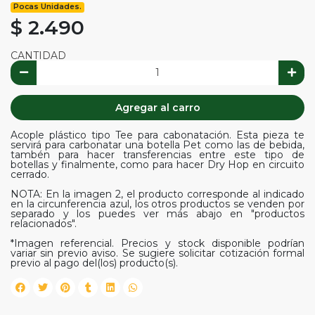
Pocas Unidades.
$ 2.490
CANTIDAD
Agregar al carro
Acople plástico tipo Tee para cabonatación. Esta pieza te
servirá para carbonatar una botella Pet como las de bebida,
tambén para hacer transferencias entre este tipo de
botellas y finalmente, como para hacer Dry Hop en circuito
cerrado.
NOTA: En la imagen 2, el producto corresponde al indicado
en la circunferencia azul, los otros productos se venden por
separado y los puedes ver más abajo en "productos
relacionados".
*Imagen referencial. Precios y stock disponible podrían
variar sin previo aviso. Se sugiere solicitar cotización formal
previo al pago del(los) producto(s).