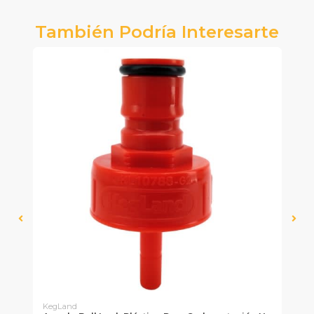
También Podría Interesarte
KegLand