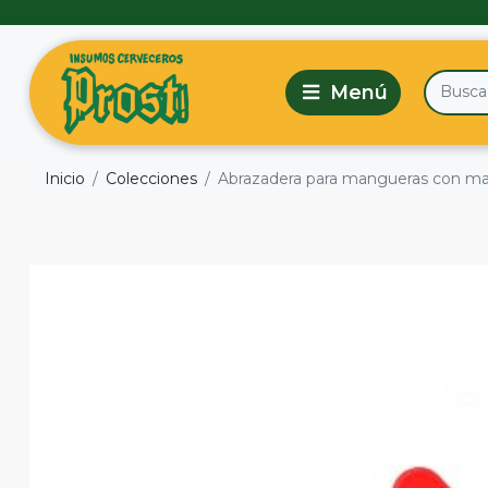
Inicio
Colecciones
Abrazadera para mangueras con man