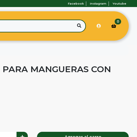
Facebook
Instagram
Youtube
0
 PARA MANGUERAS CON