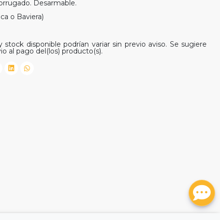
corrugado. Desarmable.
ca o Baviera)
 stock disponible podrían variar sin previo aviso. Se sugiere
io al pago del(los) producto(s).