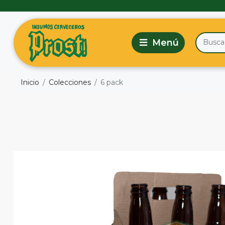
Inicio
Colecciones
6 pack